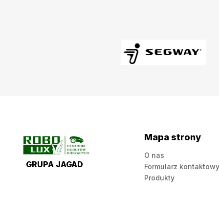
Mapa strony
O nas
GRUPA JAGAD
Formularz kontaktow
Produkty