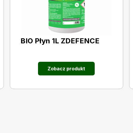
BIO Płyn 1L ZDEFENCE
Zobacz produkt