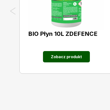
BIO Płyn 10L ZDEFENCE
Zobacz produkt