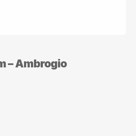
m – Ambrogio