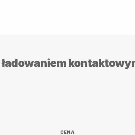
 ładowaniem kontaktowy
CENA