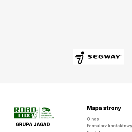
Mapa strony
O nas
GRUPA JAGAD
Formularz kontaktow