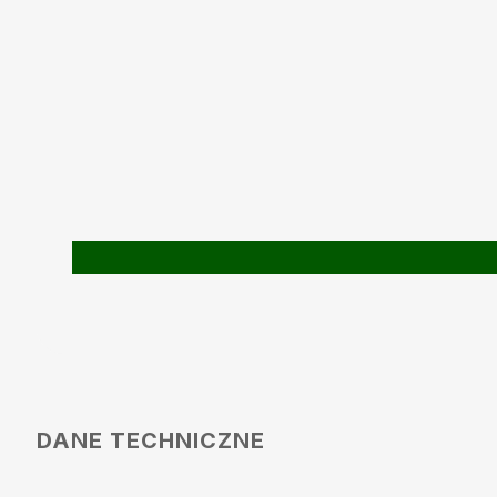
DANE TECHNICZNE