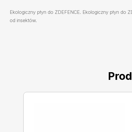
Ekologiczny płyn do ZDEFENCE. Ekologiczny płyn do ZD
od insektów.
Prod