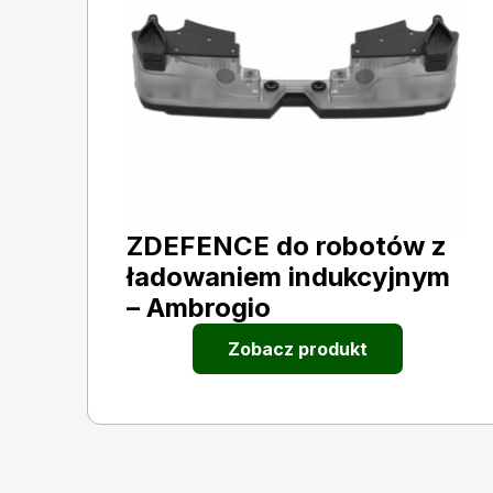
ZDEFENCE do robotów z
ładowaniem indukcyjnym
– Ambrogio
Zobacz produkt