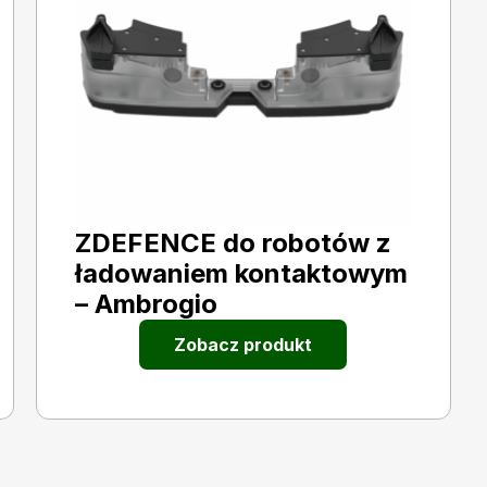
ZDEFENCE do robotów z
ładowaniem kontaktowym
– Ambrogio
Zobacz produkt