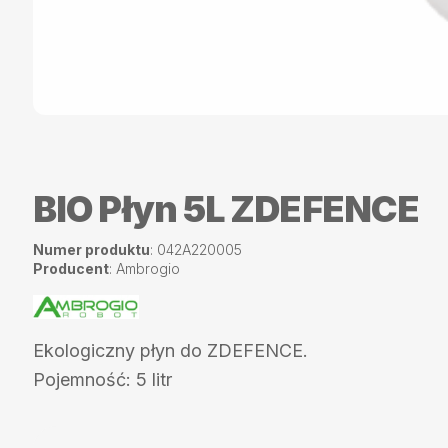
BIO Płyn 5L ZDEFENCE
Numer produktu
: 042A220005
Producent
: Ambrogio
Ekologiczny płyn do ZDEFENCE.
Pojemność: 5 litr