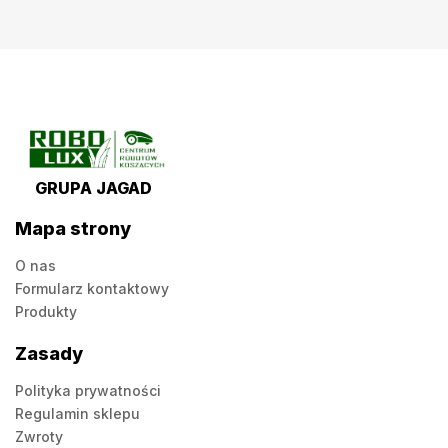
GRUPA JAGAD
Mapa strony
O nas
Formularz kontaktowy
Produkty
Zasady
Polityka prywatności
Regulamin sklepu
Zwroty