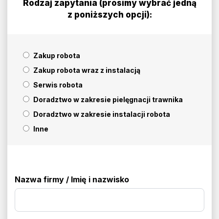
Rodzaj zapytania (prosimy wybrać jedną
z poniższych opcji):
Zakup robota
Zakup robota wraz z instalacją
Serwis robota
Doradztwo w zakresie pielęgnacji trawnika
Doradztwo w zakresie instalacji robota
Inne
Nazwa firmy / Imię i nazwisko