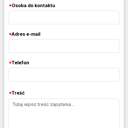
*
Osoba do kontaktu
*
Adres e-mail
*
Telefon
*
Treść