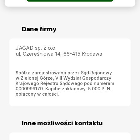
Dane firmy
JAGAD sp. z o.o.
ul. Czereśniowa 14, 66-415 Kłodawa
Spółka zarejestrowana przez Sąd Rejonowy
w Zielonej Górze, VIII Wydział Gospodarczy
Krajowego Rejestru Sądowego pod numerem
0000999179. Kapitał zakładowy: 5 000 PLN,
opłacony w całości.
Inne możliwości kontaktu