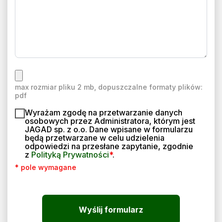
max rozmiar pliku 2 mb, dopuszczalne formaty plików:
pdf
Wyrażam zgodę na przetwarzanie danych
osobowych przez Administratora, którym jest
JAGAD sp. z o.o. Dane wpisane w formularzu
będą przetwarzane w celu udzielenia
odpowiedzi na przesłane zapytanie, zgodnie
z
Polityką Prywatności
*
.
* pole wymagane