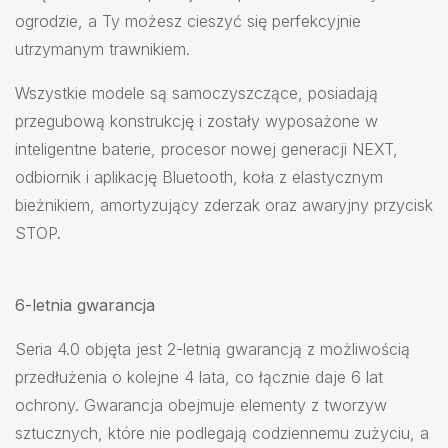
ogrodzie, a Ty możesz cieszyć się perfekcyjnie
utrzymanym trawnikiem.
Wszystkie modele są samoczyszczące, posiadają
przegubową konstrukcję i zostały wyposażone w
inteligentne baterie, procesor nowej generacji NEXT,
odbiornik i aplikację Bluetooth, koła z elastycznym
bieżnikiem, amortyzujący zderzak oraz awaryjny przycisk
STOP.
6-letnia gwarancja
Seria 4.0 objęta jest 2-letnią gwarancją z możliwością
przedłużenia o kolejne 4 lata, co łącznie daje 6 lat
ochrony. Gwarancja obejmuje elementy z tworzyw
sztucznych, które nie podlegają codziennemu zużyciu, a