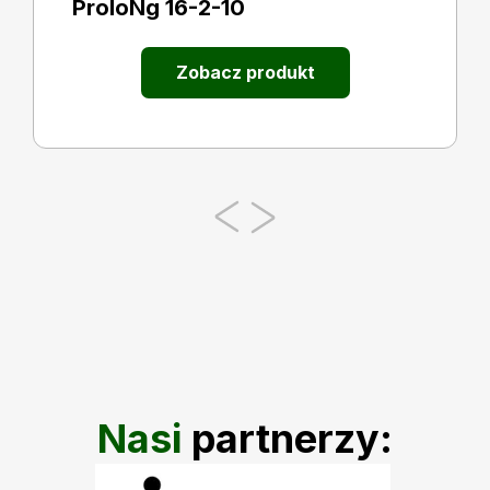
ProloNg 16-2-10
Zobacz produkt
Nasi
partnerzy: