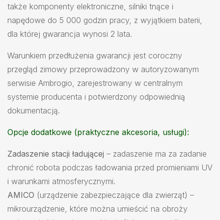
także komponenty elektroniczne, silniki tnące i
napędowe do 5 000 godzin pracy, z wyjątkiem baterii,
dla której gwarancja wynosi 2 lata.
Warunkiem przedłużenia gwarancji jest coroczny
przegląd zimowy przeprowadzony w autoryzowanym
serwisie Ambrogio, zarejestrowany w centralnym
systemie producenta i potwierdzony odpowiednią
dokumentacją.
Opcje dodatkowe (praktyczne akcesoria, usługi):
Zadaszenie stacji ładującej
– zadaszenie ma za zadanie
chronić robota podczas ładowania przed promieniami UV
i warunkami atmosferycznymi.
AMICO
(urządzenie zabezpieczające dla zwierząt) –
mikrourządzenie, które można umieścić na obroży