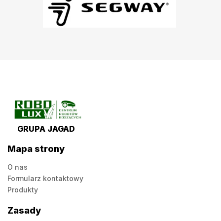
GRUPA JAGAD
Mapa strony
O nas
Formularz kontaktowy
Produkty
Zasady