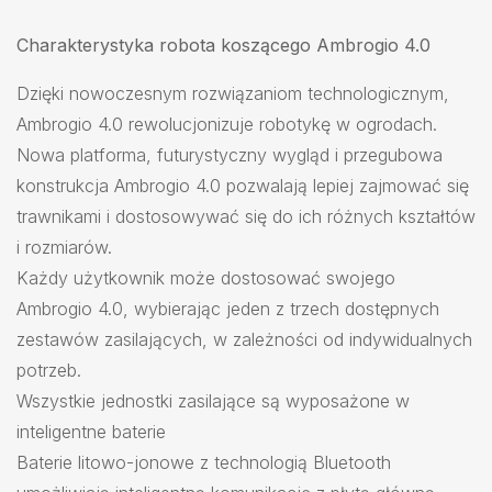
Charakterystyka robota koszącego Ambrogio 4.0
Dzięki nowoczesnym rozwiązaniom technologicznym,
Ambrogio 4.0 rewolucjonizuje robotykę w ogrodach.
Nowa platforma, futurystyczny wygląd i przegubowa
konstrukcja Ambrogio 4.0 pozwalają lepiej zajmować się
trawnikami i dostosowywać się do ich różnych kształtów
i rozmiarów.
Każdy użytkownik może dostosować swojego
Ambrogio 4.0, wybierając jeden z trzech dostępnych
zestawów zasilających, w zależności od indywidualnych
potrzeb.
Wszystkie jednostki zasilające są wyposażone w
inteligentne baterie
Baterie litowo-jonowe z technologią Bluetooth