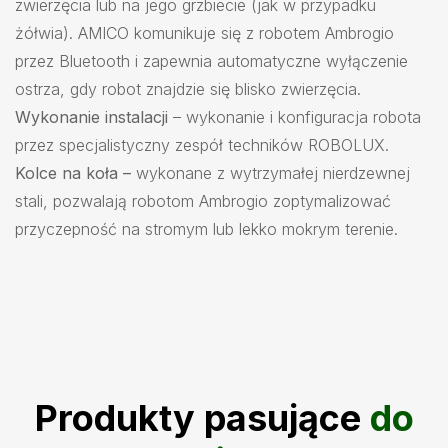
zwierzęcia lub na jego grzbiecie (jak w przypadku
żółwia). AMICO komunikuje się z robotem Ambrogio
przez Bluetooth i zapewnia automatyczne wyłączenie
ostrza, gdy robot znajdzie się blisko zwierzęcia.
Wykonanie instalacji
– wykonanie i konfiguracja robota
przez specjalistyczny zespół techników ROBOLUX.
Kolce na koła –
wykonane z wytrzymałej nierdzewnej
stali, pozwalają robotom Ambrogio zoptymalizować
przyczepność na stromym lub lekko mokrym terenie.
Produkty pasujące
do