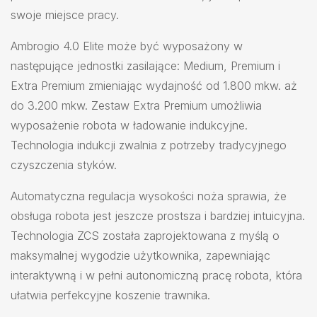
swoje miejsce pracy.
Ambrogio 4.0 Elite może być wyposażony w
następujące jednostki zasilające: Medium, Premium i
Extra Premium zmieniając wydajność od 1.800 mkw. aż
do 3.200 mkw. Zestaw Extra Premium umożliwia
wyposażenie robota w ładowanie indukcyjne.
Technologia indukcji zwalnia z potrzeby tradycyjnego
czyszczenia styków.
Automatyczna regulacja wysokości noża sprawia, że
obsługa robota jest jeszcze prostsza i bardziej intuicyjna.
Technologia ZCS została zaprojektowana z myślą o
maksymalnej wygodzie użytkownika, zapewniając
interaktywną i w pełni autonomiczną pracę robota, która
ułatwia perfekcyjne koszenie trawnika.