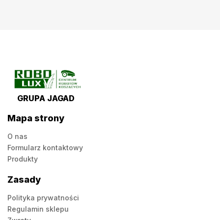
GRUPA JAGAD
Mapa strony
O nas
Formularz kontaktowy
Produkty
Zasady
Polityka prywatności
Regulamin sklepu