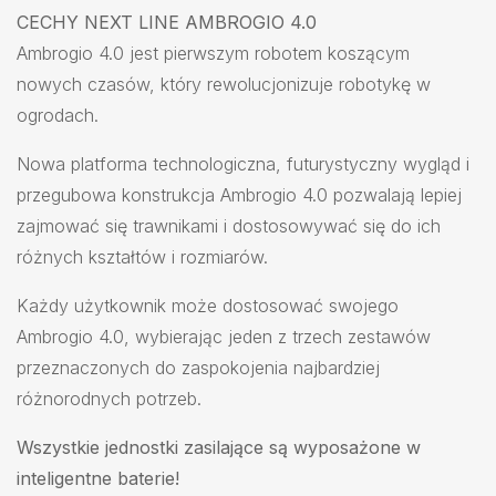
CECHY NEXT LINE AMBROGIO 4.0
Ambrogio 4.0 jest pierwszym robotem koszącym
nowych czasów, który rewolucjonizuje robotykę w
ogrodach.
Nowa platforma technologiczna, futurystyczny wygląd i
przegubowa konstrukcja Ambrogio 4.0 pozwalają lepiej
zajmować się trawnikami i dostosowywać się do ich
różnych kształtów i rozmiarów.
Każdy użytkownik może dostosować swojego
Ambrogio 4.0, wybierając jeden z trzech zestawów
przeznaczonych do zaspokojenia najbardziej
różnorodnych potrzeb.
Wszystkie jednostki zasilające są wyposażone w
inteligentne baterie!