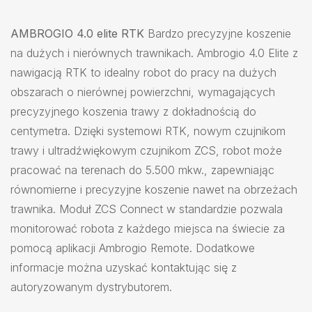
AMBROGIO 4.0 elite RTK
Bardzo precyzyjne koszenie
na dużych i nierównych trawnikach. Ambrogio 4.0 Elite z
nawigacją RTK to idealny robot do pracy na dużych
obszarach o nierównej powierzchni, wymagających
precyzyjnego koszenia trawy z dokładnością do
centymetra. Dzięki systemowi RTK, nowym czujnikom
trawy i ultradźwiękowym czujnikom ZCS, robot może
pracować na terenach do 5.500 mkw., zapewniając
równomierne i precyzyjne koszenie nawet na obrzeżach
trawnika. Moduł ZCS Connect w standardzie pozwala
monitorować robota z każdego miejsca na świecie za
pomocą aplikacji Ambrogio Remote. Dodatkowe
informacje można uzyskać kontaktując się z
autoryzowanym dystrybutorem.