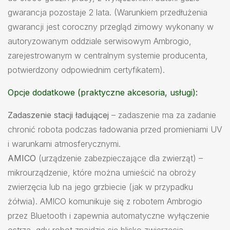
gwarancja pozostaje 2 lata. (Warunkiem przedłużenia
gwarancji jest coroczny przegląd zimowy wykonany w
autoryzowanym oddziale serwisowym Ambrogio,
zarejestrowanym w centralnym systemie producenta,
potwierdzony odpowiednim certyfikatem).
Opcje dodatkowe (praktyczne akcesoria, usługi):
Zadaszenie stacji ładującej
– zadaszenie ma za zadanie
chronić robota podczas ładowania przed promieniami UV
i warunkami atmosferycznymi.
AMICO
(urządzenie zabezpieczające dla zwierząt) –
mikrourządzenie, które można umieścić na obroży
zwierzęcia lub na jego grzbiecie (jak w przypadku
żółwia). AMICO komunikuje się z robotem Ambrogio
przez Bluetooth i zapewnia automatyczne wyłączenie