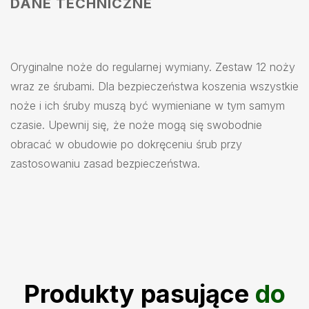
DANE TECHNICZNE
Oryginalne noże do regularnej wymiany. Zestaw 12 noży
wraz ze śrubami. Dla bezpieczeństwa koszenia wszystkie
noże i ich śruby muszą być wymieniane w tym samym
czasie. Upewnij się, że noże mogą się swobodnie
obracać w obudowie po dokręceniu śrub przy
zastosowaniu zasad bezpieczeństwa.
Produkty pasujące
do