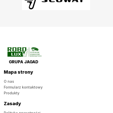
GRUPA JAGAD
Mapa strony
O nas
Formularz kontaktowy
Produkty
Zasady
Polityka prywatności