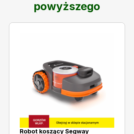
powyższego
Robot koszący Segway