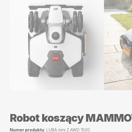
Robot koszący MAMMOT
Numer produktu
: LUBA mini 2 AWD 1500