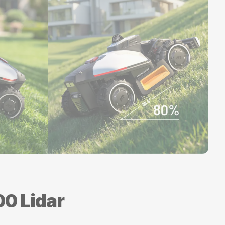
0 Lidar