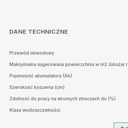
DANE TECHNICZNE
Przewód obwodowy
Maksymalna sugerowana powierzchnia w m2 (obszar 
Pojemność akumulatora (Ah)
Szerokość koszenia (cm)
Zdolność do pracy na stromych zboczach do (%)
Klasa wodoszczelności