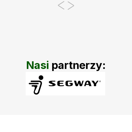
Nasi
partnerzy: