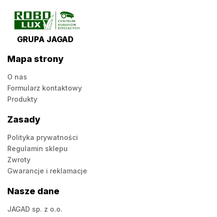
GRUPA JAGAD
Mapa strony
O nas
Formularz kontaktowy
Produkty
Zasady
Polityka prywatności
Regulamin sklepu
Zwroty
Gwarancje i reklamacje
Nasze dane
JAGAD sp. z o.o.