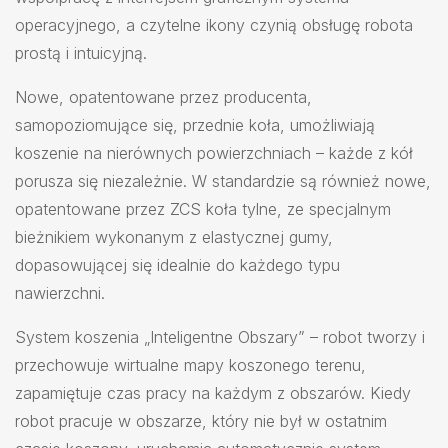
operacyjnego, a czytelne ikony czynią obsługę robota
prostą i intuicyjną.
Nowe, opatentowane przez producenta,
samopoziomujące się, przednie koła, umożliwiają
koszenie na nierównych powierzchniach – każde z kół
porusza się niezależnie. W standardzie są również nowe,
opatentowane przez ZCS koła tylne, ze specjalnym
bieżnikiem wykonanym z elastycznej gumy,
dopasowującej się idealnie do każdego typu
nawierzchni.
System koszenia „Inteligentne Obszary” – robot tworzy i
przechowuje wirtualne mapy koszonego terenu,
zapamiętuje czas pracy na każdym z obszarów. Kiedy
robot pracuje w obszarze, który nie był w ostatnim