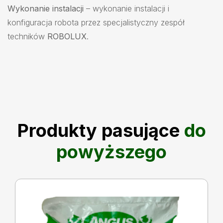
Wykonanie instalacji
– wykonanie instalacji i
konfiguracja robota przez specjalistyczny zespół
techników
ROBOLUX
.
Produkty pasujące
do
powyższego