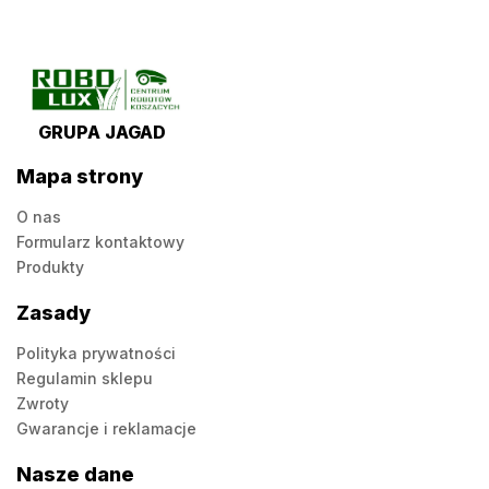
GRUPA JAGAD
Mapa strony
O nas
Formularz kontaktowy
Produkty
Zasady
Polityka prywatności
Regulamin sklepu
Zwroty
Gwarancje i reklamacje
Nasze dane