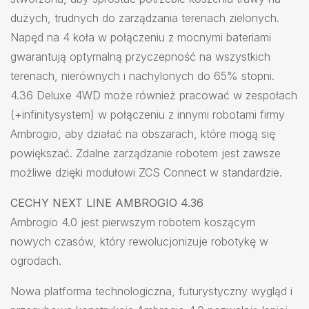
dużych, trudnych do zarządzania terenach zielonych.
Napęd na 4 koła w połączeniu z mocnymi bateriami
gwarantują optymalną przyczepność na wszystkich
terenach, nierównych i nachylonych do 65% stopni.
4.36 Deluxe 4WD może również pracować w zespołach
(+infinitysystem) w połączeniu z innymi robotami firmy
Ambrogio, aby działać na obszarach, które mogą się
powiększać. Zdalne zarządzanie robotem jest zawsze
możliwe dzięki modułowi ZCS Connect w standardzie.
CECHY NEXT LINE AMBROGIO 4.36
Ambrogio 4.0 jest pierwszym robotem koszącym
nowych czasów, który rewolucjonizuje robotykę w
ogrodach.
Nowa platforma technologiczna, futurystyczny wygląd i