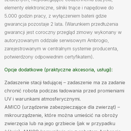
elementy elektroniczne, silniki tnące i napędowe do
5.000 godzin pracy, z wyłączeniem baterii gdzie
gwarancja pozostaje 2 lata. (Warunkiem przedłużenia
gwarancji jest coroczny przegląd zimowy wykonany w
autoryzowanym oddziale serwisowym Ambrogio,
zarejestrowanym w centralnym systemie producenta,
potwierdzony odpowiednim certyfikatem).
Opcje dodatkowe (praktyczne akcesoria, usługi):
Zadaszenie stacji ładującej
– zadaszenie ma za zadanie
chronić robota podczas ładowania przed promieniami
UV i warunkami atmosferycznymi.
AMICO
(urządzenie zabezpieczające dla zwierząt) –
mikrourządzenie, które można umieścić na obroży
zwierzęcia lub na jego grzbiecie (jak w przypadku