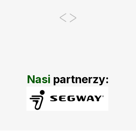
Nasi
partnerzy: