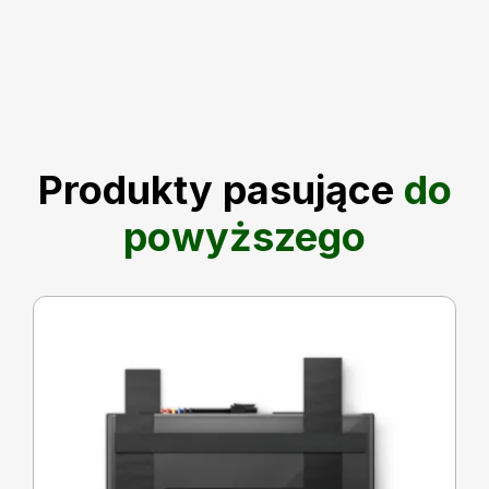
Produkty pasujące
do
powyższego