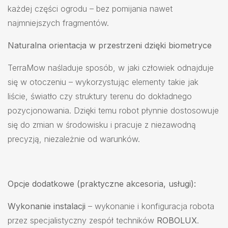
każdej części ogrodu – bez pomijania nawet
najmniejszych fragmentów.
Naturalna orientacja w przestrzeni dzięki biometryce
TerraMow naśladuje sposób, w jaki człowiek odnajduje
się w otoczeniu – wykorzystując elementy takie jak
liście, światło czy struktury terenu do dokładnego
pozycjonowania. Dzięki temu robot płynnie dostosowuje
się do zmian w środowisku i pracuje z niezawodną
precyzją, niezależnie od warunków.
Opcje dodatkowe (praktyczne akcesoria, usługi):
Wykonanie instalacji
– wykonanie i konfiguracja robota
przez specjalistyczny zespół techników
ROBOLUX
.