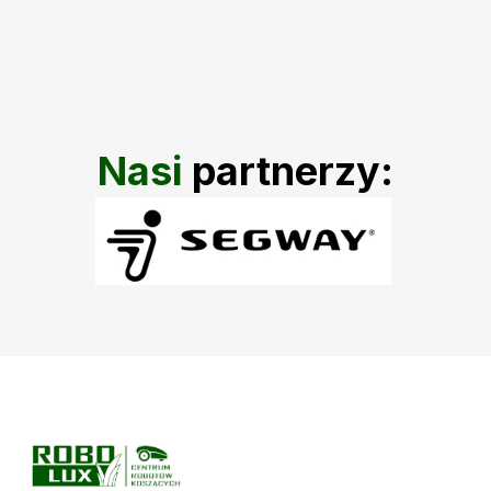
Nasi
partnerzy: