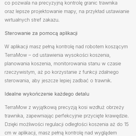
co pozwala na precyzyjną kontrolę granic trawnika
oraz lepsze projektowanie mapy, na przykład ustawianie
wirtualnych stref zakazu.
Sterowanie za pomocą aplikacji
W aplikacji masz pełną kontrolę nad robotem koszącym
TerraMow – od ustawienia wysokości koszenia,
planowania koszenia, monitorowania stanu w czasie
rzeczywistym, aż po korzystanie z funkcji zdalnego
sterowania, aby jeszcze lepiej zadbać o trawnik.
Idealne wykończenie każdego detalu
TerraMow z wyjątkową precyzją kosi wzdłuż obrzeży
trawnika, zapewniając perfekcyjnie przycięte krawędzie.
Dzięki możliwości regulacji odległości koszenia aż do 15
cm w aplikacji, masz pełną kontrolę nad wyglądem