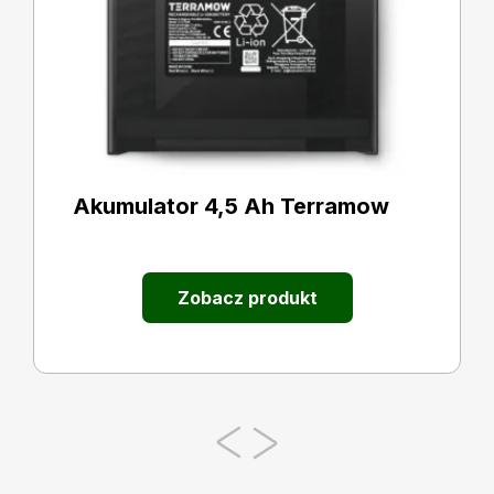
Akumulator 4,5 Ah Terramow
Zobacz produkt