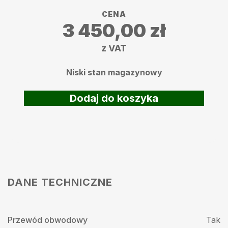
CENA
3 450,00
zł
z VAT
Niski stan magazynowy
Dodaj do koszyka
DANE TECHNICZNE
Przewód obwodowy
Tak