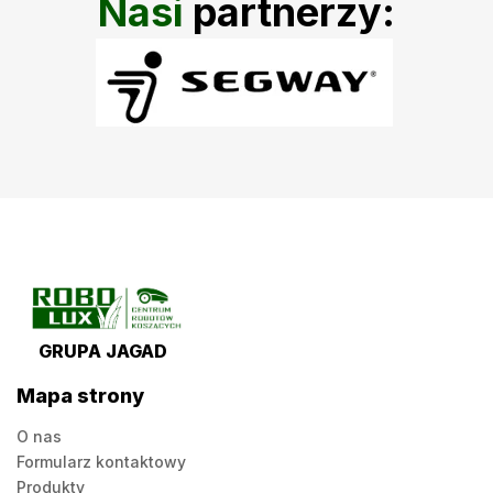
Nasi
partnerzy:
GRUPA JAGAD
Mapa strony
O nas
Formularz kontaktowy
Produkty