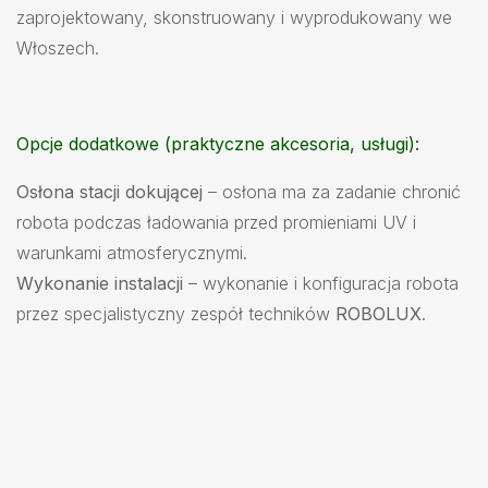
zaprojektowany, skonstruowany i wyprodukowany we
Włoszech.
Opcje dodatkowe (praktyczne akcesoria, usługi):
Osłona stacji dokującej
– osłona ma za zadanie chronić
robota podczas ładowania przed promieniami UV i
warunkami atmosferycznymi.
Wykonanie instalacji
– wykonanie i konfiguracja robota
przez specjalistyczny zespół techników
ROBOLUX
.