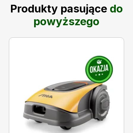
Produkty pasujące
do
powyższego