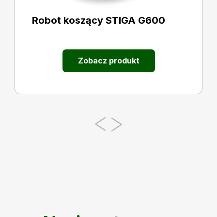
Robot koszący STIGA G600
Zobacz produkt