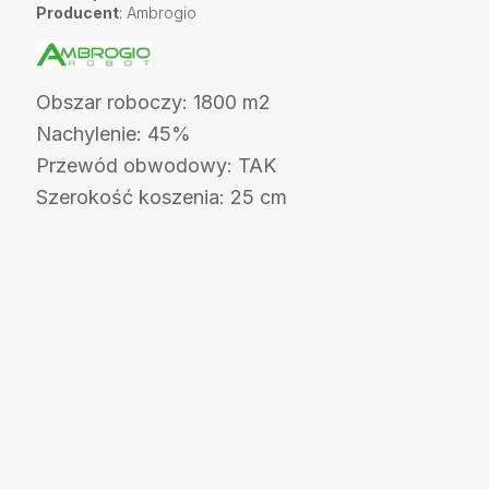
Producent
: Ambrogio
Obszar roboczy: 1800 m2
Nachylenie: 45%
Przewód obwodowy: TAK
Szerokość koszenia: 25 cm