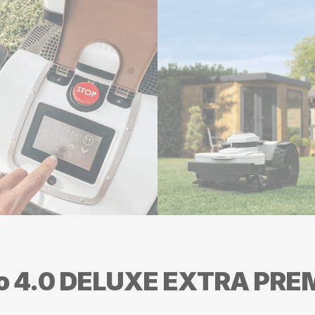
io 4.0 DELUXE EXTRA PR