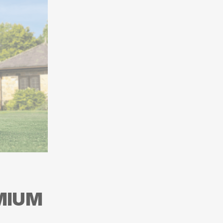
EMIUM