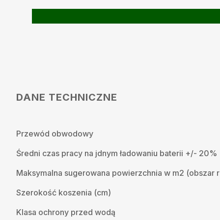
DANE TECHNICZNE
Przewód obwodowy
Średni czas pracy na jdnym ładowaniu baterii +/- 20% 
Maksymalna sugerowana powierzchnia w m2 (obszar 
Szerokość koszenia (cm)
Klasa ochrony przed wodą