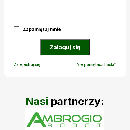
Zapamiętaj mnie
Zaloguj się
Zarejestruj się
Nie pamiętasz hasła?
Nasi
partnerzy: