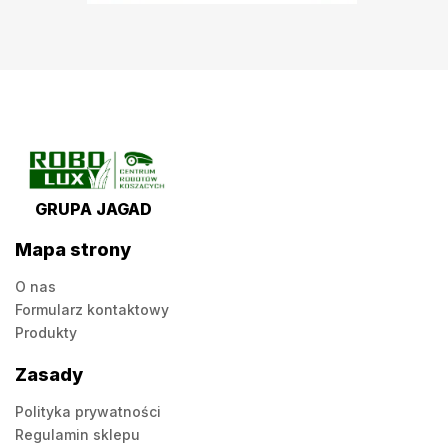
GRUPA JAGAD
Mapa strony
O nas
Formularz kontaktowy
Produkty
Zasady
Polityka prywatności
Regulamin sklepu