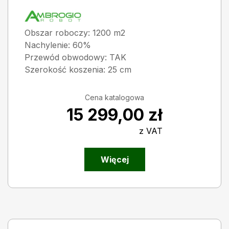
Obszar roboczy: 1200 m2
Nachylenie: 60%
Przewód obwodowy: TAK
Szerokość koszenia: 25 cm
Cena katalogowa
15 299,00
zł
z VAT
Więcej