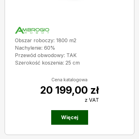
Obszar roboczy: 1800 m2
Nachylenie: 60%
Przewód obwodowy: TAK
Szerokość koszenia: 25 cm
Cena katalogowa
20 199,00
zł
z VAT
Więcej