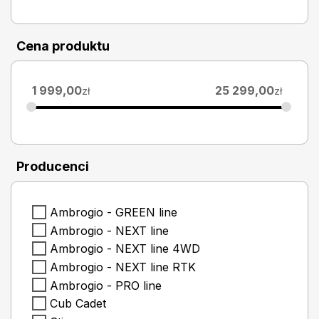
Cena produktu
1 999,00
25 299,00
zł
zł
Producenci
Ambrogio - GREEN line
Ambrogio - NEXT line
Ambrogio - NEXT line 4WD
Ambrogio - NEXT line RTK
Ambrogio - PRO line
Cub Cadet