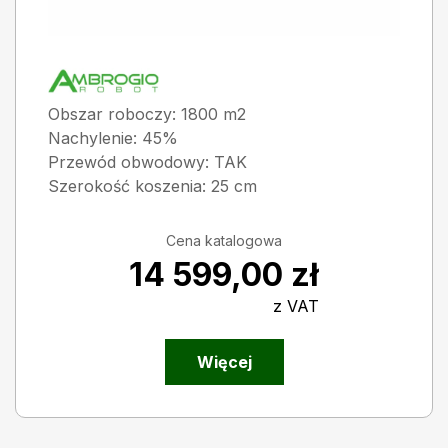
Obszar roboczy: 1800 m2
Nachylenie: 45%
Przewód obwodowy: TAK
Szerokość koszenia: 25 cm
Cena katalogowa
14 599,00
zł
z VAT
Więcej