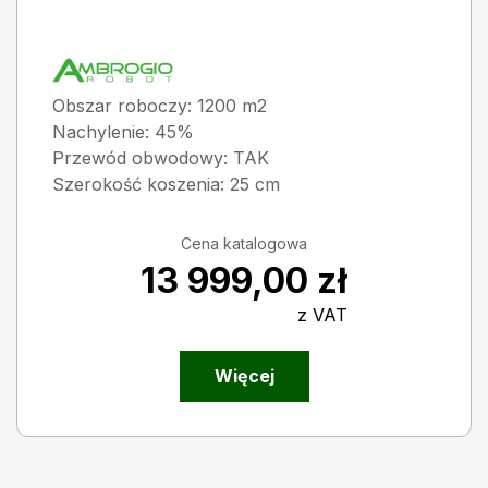
Obszar roboczy: 1200 m2
Nachylenie: 45%
Przewód obwodowy: TAK
Szerokość koszenia: 25 cm
Cena katalogowa
13 999,00
zł
z VAT
Więcej