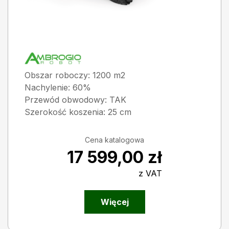
Obszar roboczy: 1200 m2
Nachylenie: 60%
Przewód obwodowy: TAK
Szerokość koszenia: 25 cm
Cena katalogowa
17 599,00
zł
z VAT
Więcej