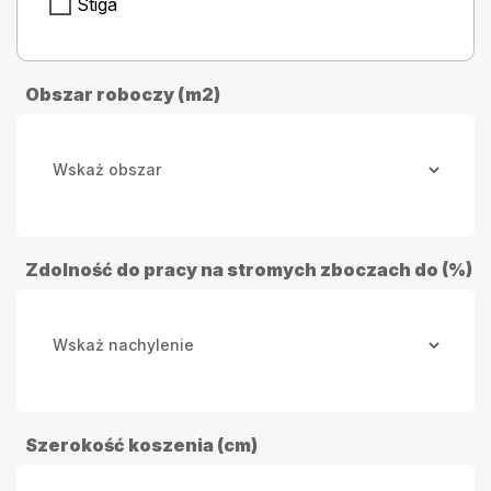
Stiga
Obszar roboczy (m2)
Zdolność do pracy na stromych zboczach do (%)
Szerokość koszenia (cm)