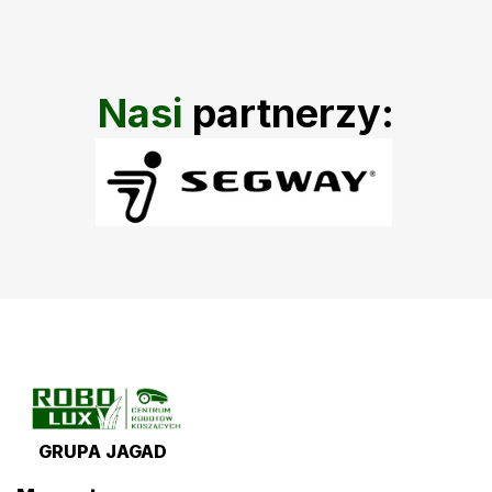
Nasi
partnerzy:
GRUPA JAGAD