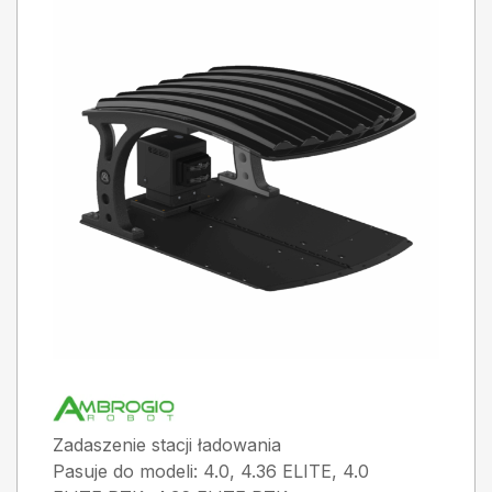
Zadaszenie stacji ładowania
Pasuje do modeli: 4.0, 4.36 ELITE, 4.0