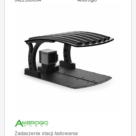
Zadaszenie stacji ładowania