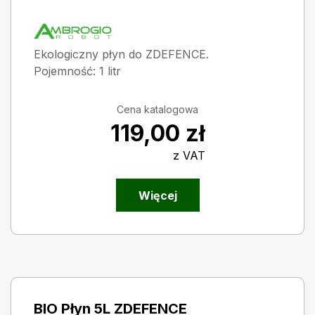
Ekologiczny płyn do ZDEFENCE.
Pojemność: 1 litr
Cena katalogowa
119,00
zł
z VAT
Więcej
BIO Płyn 5L ZDEFENCE