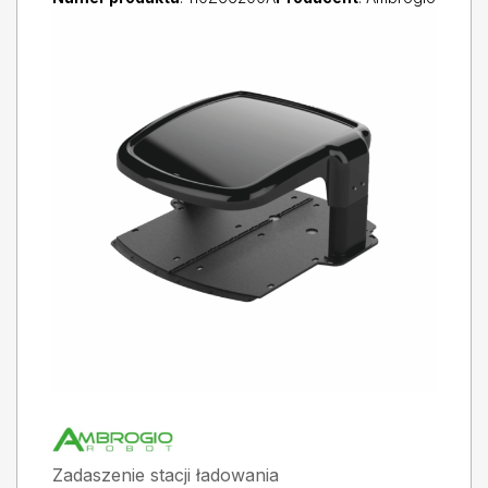
Zadaszenie stacji ładowania